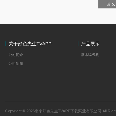
关于好色先生TVAPP
产品展示
下载
公司简介
潜水曝气机
公司新闻
Copyright © 2026南京好色先生TVAPP下载泵业有限公司 All Right