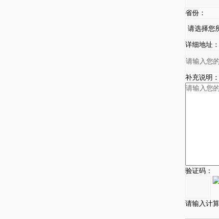
省份：
详细地址
补充说明
验证码：
请输入计算