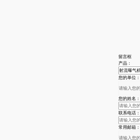
留言框
产品：
您的单位
您的姓名
联系电话
常用邮箱