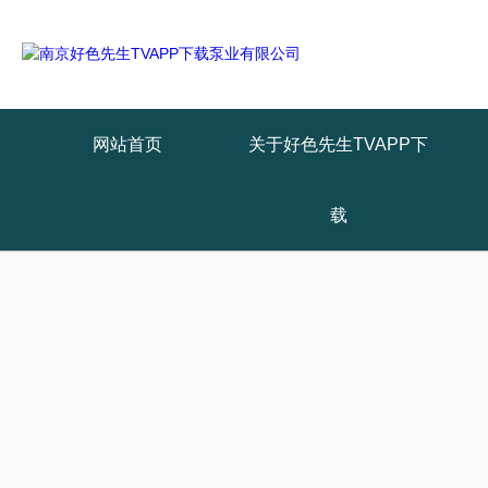
网站首页
关于好色先生TVAPP下
载