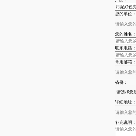
您的单位
您的姓名
联系电话
常用邮箱
省份：
详细地址
补充说明