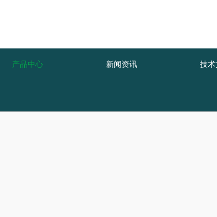
产品中心
新闻资讯
技术