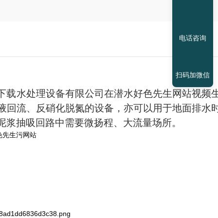
电话咨询
扫码加微信
PP下载水处理设备有限公司在潜水好色先生网站视频
液回流、反硝化脱氮的设备，亦可以用于地面排水
泥浆抽吸回路中需要微扬程、大流量场所。