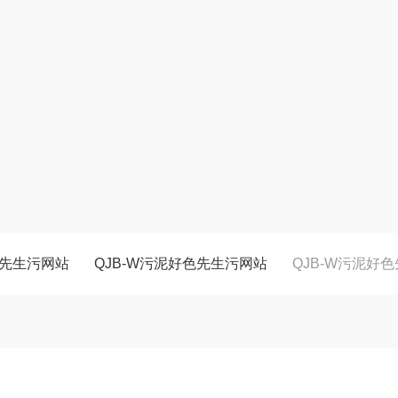
先生污网站
QJB-W污泥好色先生污网站
QJB-W污泥好