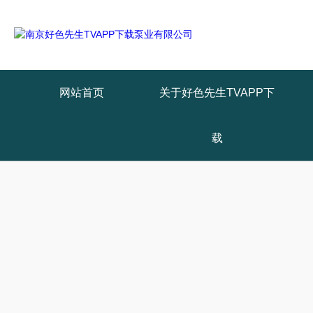
网站首页
关于好色先生TVAPP下
载