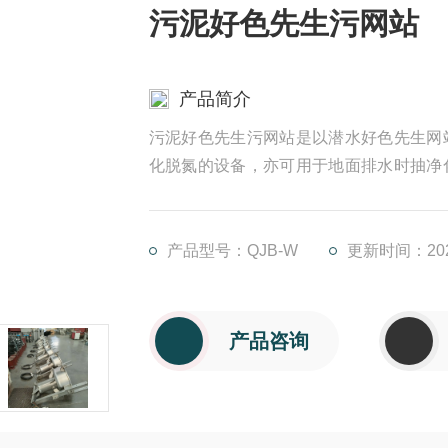
污泥好色先生污网站
产品简介
污泥好色先生污网站是以潜水好色先生网
化脱氮的设备，亦可用于地面排水时抽净
中需要微扬程、大流量场所
产品型号：QJB-W
更新时间：2025
产品咨询