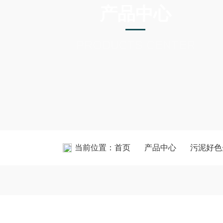
产品中心
PRODUCTS CENTER
当前位置：
首页
产品中心
污泥好色