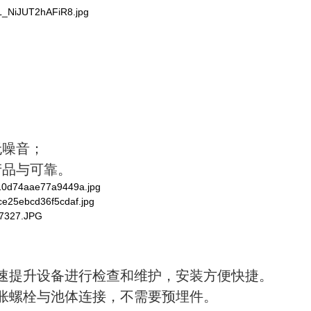
无噪音；
产品与可靠。
迅速提升设备进行检查和维护，安装方便快捷。
膨胀螺栓与池体连接，不需要预埋件。