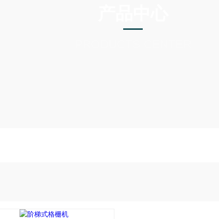
产品中心
PRODUCTS CENTER