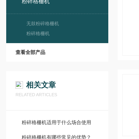
粉碎格栅机
无鼓粉碎格栅机
粉碎格栅机
查看全部产品
相关文章
RELATED ARTICLES
粉碎格栅机适用于什么场合使用
粉碎格栅机有哪些常见的优势？