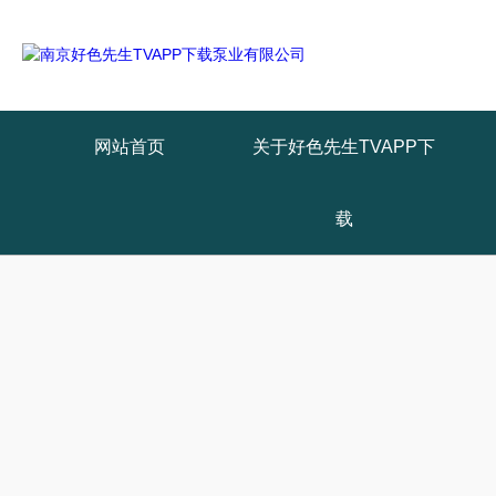
网站首页
关于好色先生TVAPP下
载