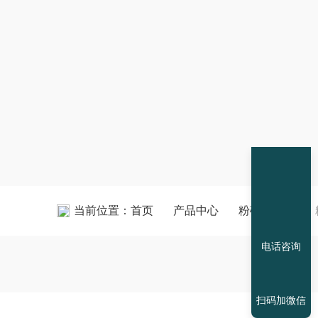
当前位置：
首页
产品中心
粉碎格栅机
电话咨询
扫码加微信