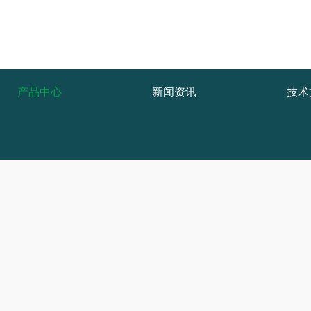
产品中心
新闻资讯
技术