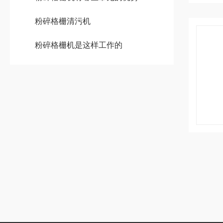
粉碎格栅清污机
粉碎格栅机是这样工作的