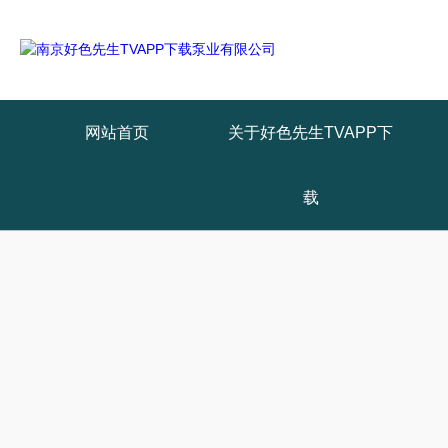
网站首页
关于好色先生TVAPP下
载