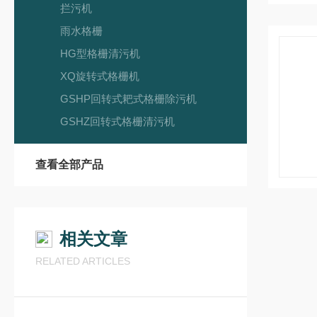
拦污机
雨水格栅
HG型格栅清污机
XQ旋转式格栅机
GSHP回转式耙式格栅除污机
GSHZ回转式格栅清污机
查看全部产品
相关文章
RELATED ARTICLES