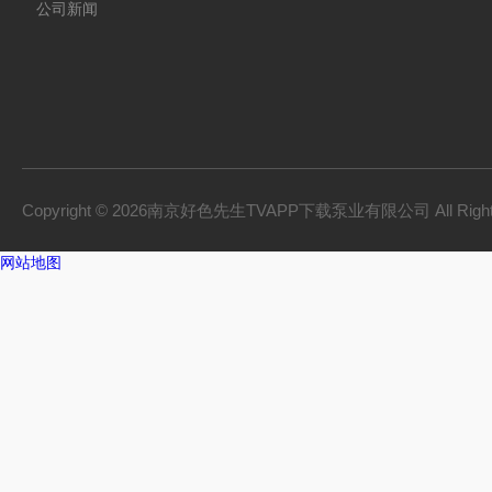
公司新闻
Copyright © 2026南京好色先生TVAPP下载泵业有限公司 All Right
网站地图