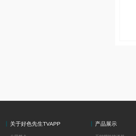
关于好色先生TVAPP
产品展示
下载