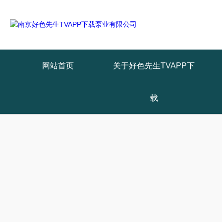
网站首页
关于好色先生TVAPP下
载