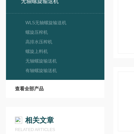
无轴螺旋输送机
WLS无轴螺旋输送机
螺旋压榨机
高排水压榨机
螺旋上料机
无轴螺旋输送机
有轴螺旋输送机
查看全部产品
相关文章
RELATED ARTICLES