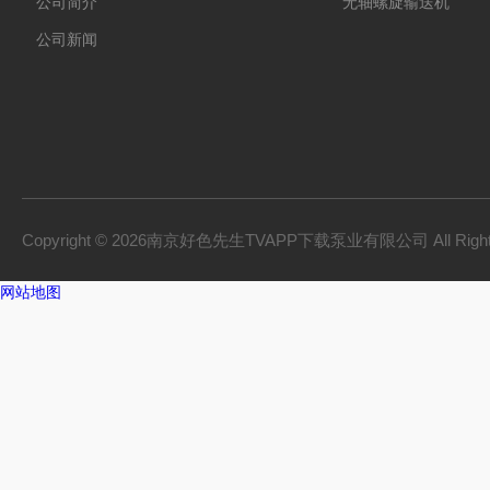
公司简介
无轴螺旋输送机
公司新闻
Copyright © 2026南京好色先生TVAPP下载泵业有限公司 All Right
网站地图