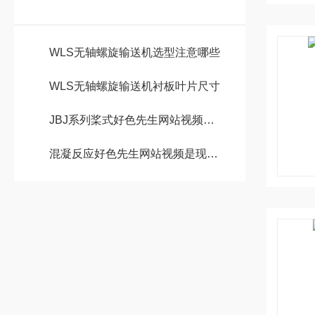
WLS无轴螺旋输送机选型注意哪些
WLS无轴螺旋输送机衬板叶片尺寸
JBJ系列桨式好色先生网站视频使用说明书
混凝反应好色先生网站视频是现代水处理工程中不可少的设备之一