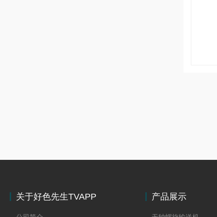
关于好色先生TVAPP
产品展示
下载