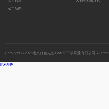
公司简介
无轴螺旋输送机
公司新闻
Copyright © 2026南京好色先生TVAPP下载泵业有限公司 All Right
网站地图