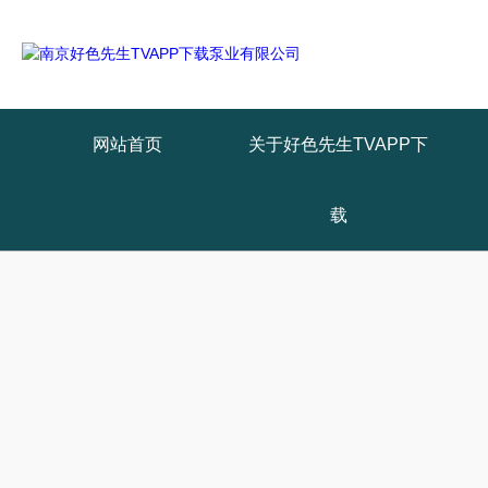
网站首页
关于好色先生TVAPP下
载