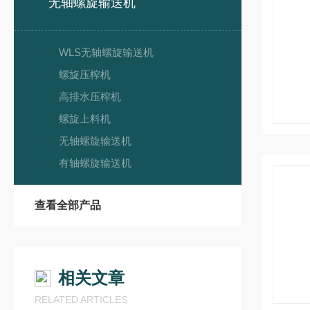
无轴螺旋输送机
WLS无轴螺旋输送机
螺旋压榨机
高排水压榨机
螺旋上料机
无轴螺旋输送机
有轴螺旋输送机
查看全部产品
相关文章
RELATED ARTICLES